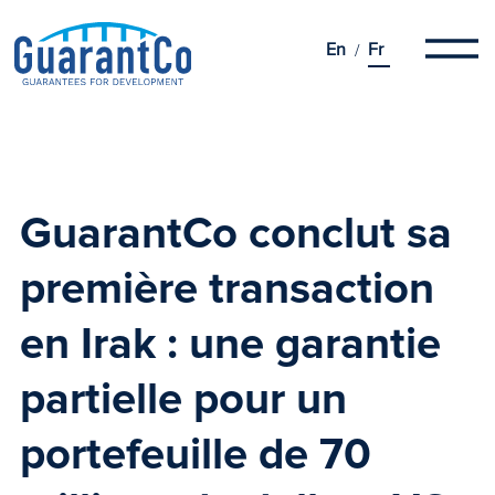
En
Fr
GuarantCo conclut sa
première transaction
en Irak : une garantie
partielle pour un
portefeuille de 70