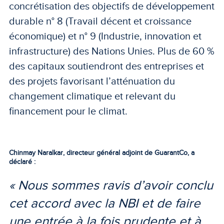
concrétisation des objectifs de développement
durable n° 8 (Travail décent et croissance
économique) et n° 9 (Industrie, innovation et
infrastructure) des Nations Unies. Plus de 60 %
des capitaux soutiendront des entreprises et
des projets favorisant l’atténuation du
changement climatique et relevant du
financement pour le climat.
Chinmay Naralkar, directeur général adjoint de GuarantCo, a
déclaré :
« Nous sommes ravis d’avoir conclu
cet accord avec la NBI et de faire
une entrée à la fois prudente et à