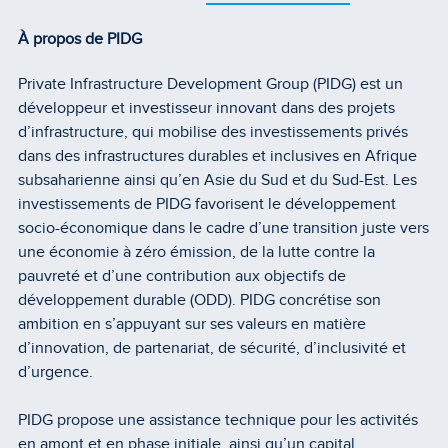
À propos de PIDG
Private Infrastructure Development Group (PIDG) est un
développeur et investisseur innovant dans des projets
d’infrastructure, qui mobilise des investissements privés
dans des infrastructures durables et inclusives en Afrique
subsaharienne ainsi qu’en Asie du Sud et du Sud-Est. Les
investissements de PIDG favorisent le développement
socio-économique dans le cadre d’une transition juste vers
une économie à zéro émission, de la lutte contre la
pauvreté et d’une contribution aux objectifs de
développement durable (ODD). PIDG concrétise son
ambition en s’appuyant sur ses valeurs en matière
d’innovation, de partenariat, de sécurité, d’inclusivité et
d’urgence.
PIDG propose une assistance technique pour les activités
en amont et en phase initiale, ainsi qu’un capital