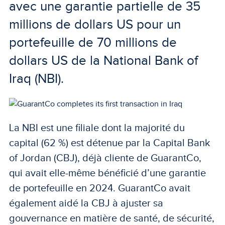
avec une garantie partielle de 35
millions de dollars US pour un
portefeuille de 70 millions de
dollars US de la National Bank of
Iraq (NBI).
La NBI est une filiale dont la majorité du
capital (62 %) est détenue par la Capital Bank
of Jordan (CBJ), déjà cliente de GuarantCo,
qui avait elle-même bénéficié d’une garantie
de portefeuille en 2024. GuarantCo avait
également aidé la CBJ à ajuster sa
gouvernance en matière de santé, de sécurité,