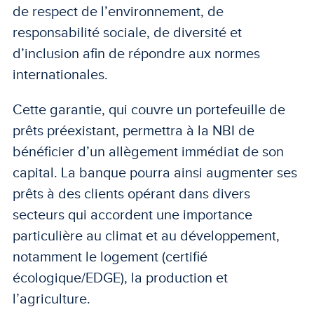
de respect de l’environnement, de
responsabilité sociale, de diversité et
d’inclusion afin de répondre aux normes
internationales.
Cette garantie, qui couvre un portefeuille de
prêts préexistant, permettra à la NBI de
bénéficier d’un allègement immédiat de son
capital. La banque pourra ainsi augmenter ses
prêts à des clients opérant dans divers
secteurs qui accordent une importance
particulière au climat et au développement,
notamment le logement (certifié
écologique/EDGE), la production et
l’agriculture.