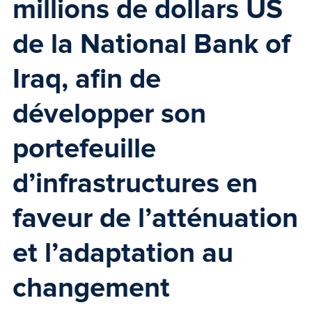
millions de dollars US
de la
National Bank of
Iraq
, afin de
développer son
portefeuille
d’infrastructures en
faveur de l’atténuation
et l’adaptation au
changement