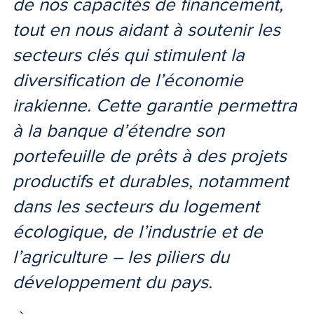
de nos capacités de financement,
tout en nous aidant à soutenir les
secteurs clés qui stimulent la
diversification de l’économie
irakienne. Cette garantie permettra
à la banque d’étendre son
portefeuille de prêts à des projets
productifs et durables, notamment
dans les secteurs du logement
écologique, de l’industrie et de
l’agriculture – les piliers du
développement du pays.