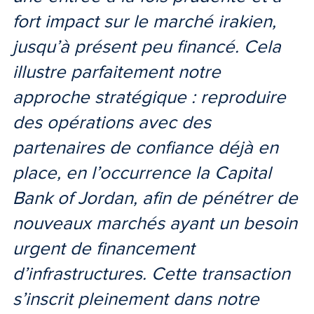
fort impact sur le marché irakien,
jusqu’à présent peu financé. Cela
illustre parfaitement notre
approche stratégique : reproduire
des opérations avec des
partenaires de confiance déjà en
place, en l’occurrence la Capital
Bank of Jordan, afin de pénétrer de
nouveaux marchés ayant un besoin
urgent de financement
d’infrastructures. Cette transaction
s’inscrit pleinement dans notre