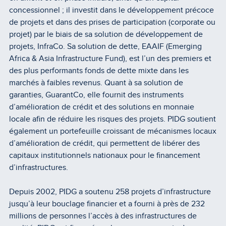
concessionnel ; il investit dans le développement précoce
de projets et dans des prises de participation (corporate ou
projet) par le biais de sa solution de développement de
projets, InfraCo. Sa solution de dette, EAAIF (Emerging
Africa & Asia Infrastructure Fund), est l’un des premiers et
des plus performants fonds de dette mixte dans les
marchés à faibles revenus. Quant à sa solution de
garanties, GuarantCo, elle fournit des instruments
d’amélioration de crédit et des solutions en monnaie
locale afin de réduire les risques des projets. PIDG soutient
également un portefeuille croissant de mécanismes locaux
d’amélioration de crédit, qui permettent de libérer des
capitaux institutionnels nationaux pour le financement
d’infrastructures.
Depuis 2002, PIDG a soutenu 258 projets d’infrastructure
jusqu’à leur bouclage financier et a fourni à près de 232
millions de personnes l’accès à des infrastructures de