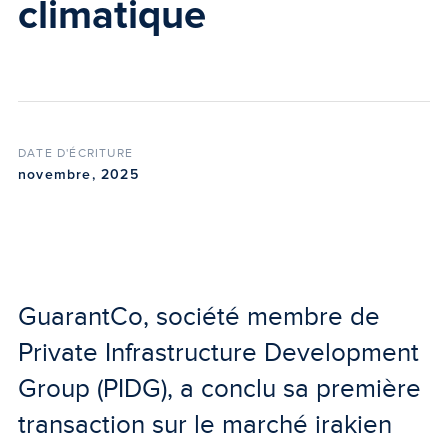
climatique
DATE D'ÉCRITURE
novembre, 2025
GuarantCo, société membre de
Private Infrastructure Development
Group (PIDG), a conclu sa première
transaction sur le marché irakien