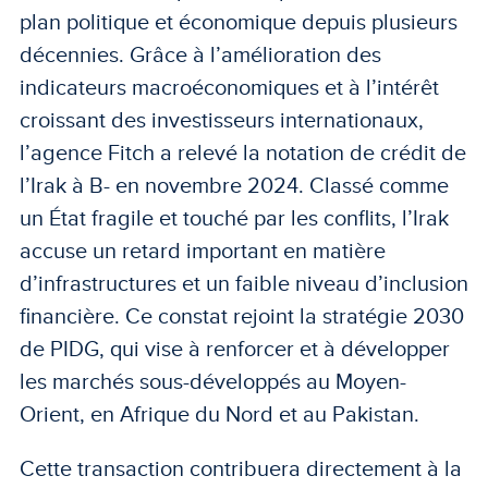
plan politique et économique depuis plusieurs
décennies. Grâce à l’amélioration des
indicateurs macroéconomiques et à l’intérêt
croissant des investisseurs internationaux,
l’agence Fitch a relevé la notation de crédit de
l’Irak à B- en novembre 2024. Classé comme
un État fragile et touché par les conflits, l’Irak
accuse un retard important en matière
d’infrastructures et un faible niveau d’inclusion
financière. Ce constat rejoint la stratégie 2030
de PIDG, qui vise à renforcer et à développer
les marchés sous-développés au Moyen-
Orient, en Afrique du Nord et au Pakistan.
Cette transaction contribuera directement à la