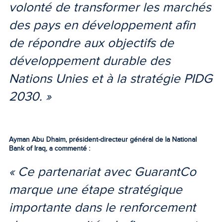
volonté de transformer les marchés
des pays en développement afin
de répondre aux objectifs de
développement durable des
Nations Unies et à la stratégie PIDG
2030. »
Ayman Abu Dhaim, président-directeur général de la National
Bank of Iraq, a commenté :
« Ce partenariat avec GuarantCo
marque une étape stratégique
importante dans le renforcement