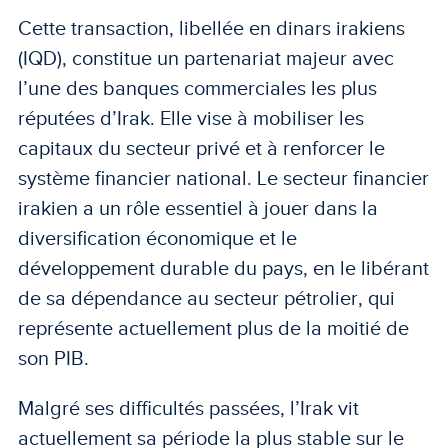
Cette transaction, libellée en dinars irakiens
(IQD), constitue un partenariat majeur avec
l’une des banques commerciales les plus
réputées d’Irak. Elle vise à mobiliser les
capitaux du secteur privé et à renforcer le
système financier national. Le secteur financier
irakien a un rôle essentiel à jouer dans la
diversification économique et le
développement durable du pays, en le libérant
de sa dépendance au secteur pétrolier, qui
représente actuellement plus de la moitié de
son PIB.
Malgré ses difficultés passées, l’Irak vit
actuellement sa période la plus stable sur le