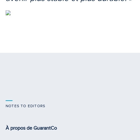
NOTES TO EDITORS
À propos de GuarantCo