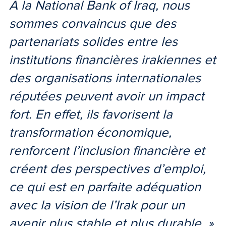
À la National Bank of Iraq, nous
sommes convaincus que des
partenariats solides entre les
institutions financières irakiennes et
des organisations internationales
réputées peuvent avoir un impact
fort. En effet, ils favorisent la
transformation économique,
renforcent l’inclusion financière et
créent des perspectives d’emploi,
ce qui est en parfaite adéquation
avec la vision de l’Irak pour un
avenir plus stable et plus durable. »