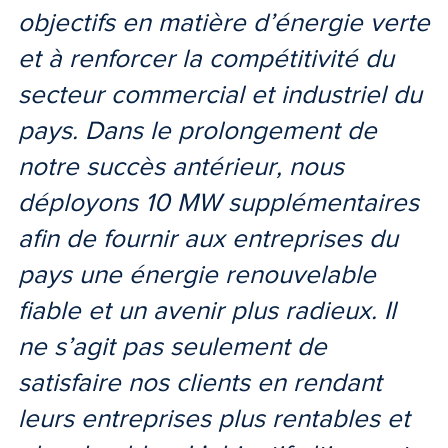
objectifs en matière d’énergie verte
et à renforcer la compétitivité du
secteur commercial et industriel du
pays. Dans le prolongement de
notre succès antérieur, nous
déployons 10 MW supplémentaires
afin de fournir aux entreprises du
pays une énergie renouvelable
fiable et un avenir plus radieux. Il
ne s’agit pas seulement de
satisfaire nos clients en rendant
leurs entreprises plus rentables et