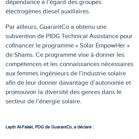
dépendance à l’égard des groupes
électrogènes diesel auxiliaires.
Par ailleurs, GuarantCo a obtenu une
subvention de PIDG Technical Assistance pour
cofinancer le programme « Solar EmpowHer »
de Shams. Ce programme vise à donner les
compétences et les connaissances nécessaires
aux femmes ingénieurs de l’industrie solaire
afin de leur donner davantage d’autonomie et
promouvoir la diversité des genres dans le
secteur de l’énergie solaire.
Layth Al-Falaki, PDG de GuarantCo, a déclaré :