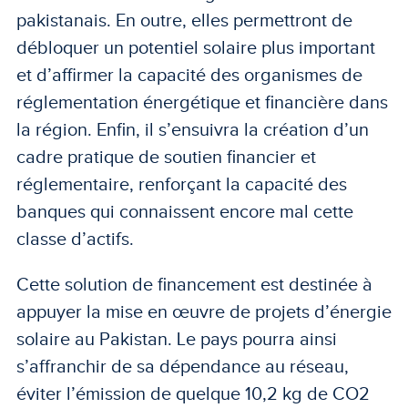
pakistanais. En outre, elles permettront de
débloquer un potentiel solaire plus important
et d’affirmer la capacité des organismes de
réglementation énergétique et financière dans
la région. Enfin, il s’ensuivra la création d’un
cadre pratique de soutien financier et
réglementaire, renforçant la capacité des
banques qui connaissent encore mal cette
classe d’actifs.
Cette solution de financement est destinée à
appuyer la mise en œuvre de projets d’énergie
solaire au Pakistan. Le pays pourra ainsi
s’affranchir de sa dépendance au réseau,
éviter l’émission de quelque 10,2 kg de CO2