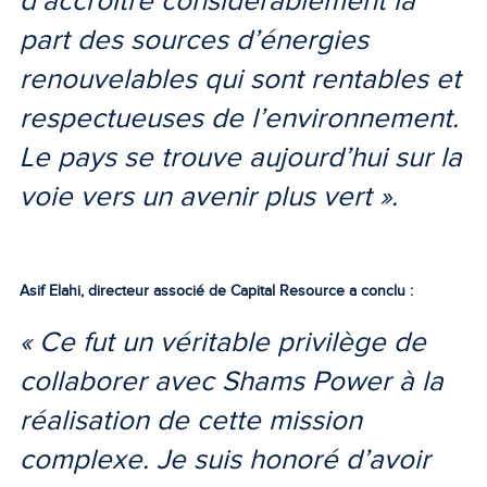
d’accroître considérablement la
part des sources d’énergies
renouvelables qui sont rentables et
respectueuses de l’environnement.
Le pays se trouve aujourd’hui sur la
voie vers un avenir plus vert ».
Asif Elahi, directeur associé de Capital Resource a conclu :
« Ce fut un véritable privilège de
collaborer avec Shams Power à la
réalisation de cette mission
complexe. Je suis honoré d’avoir