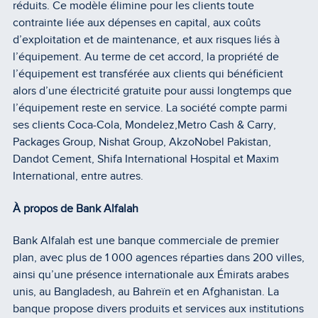
réduits. Ce modèle élimine pour les clients toute
contrainte liée aux dépenses en capital, aux coûts
d’exploitation et de maintenance, et aux risques liés à
l’équipement. Au terme de cet accord, la propriété de
l’équipement est transférée aux clients qui bénéficient
alors d’une électricité gratuite pour aussi longtemps que
l’équipement reste en service. La société compte parmi
ses clients Coca-Cola, Mondelez,Metro Cash & Carry,
Packages Group, Nishat Group, AkzoNobel Pakistan,
Dandot Cement, Shifa International Hospital et Maxim
International, entre autres.
À propos de Bank Alfalah
Bank Alfalah est une banque commerciale de premier
plan, avec plus de 1 000 agences réparties dans 200 villes,
ainsi qu’une présence internationale aux Émirats arabes
unis, au Bangladesh, au Bahreïn et en Afghanistan. La
banque propose divers produits et services aux institutions