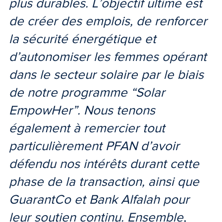
plus durables. L’objectif ultime est
de créer des emplois, de renforcer
la sécurité énergétique et
d’autonomiser les femmes opérant
dans le secteur solaire par le biais
de notre programme “Solar
EmpowHer”. Nous tenons
également à remercier tout
particulièrement PFAN d’avoir
défendu nos intérêts durant cette
phase de la transaction, ainsi que
GuarantCo et Bank Alfalah pour
leur soutien continu. Ensemble,