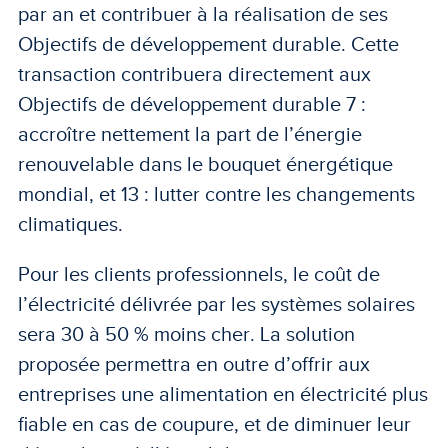
par an et contribuer à la réalisation de ses
Objectifs de développement durable. Cette
transaction contribuera directement aux
Objectifs de développement durable 7 :
accroître nettement la part de l’énergie
renouvelable dans le bouquet énergétique
mondial, et 13 : lutter contre les changements
climatiques.
Pour les clients professionnels, le coût de
l’électricité délivrée par les systèmes solaires
sera 30 à 50 % moins cher. La solution
proposée permettra en outre d’offrir aux
entreprises une alimentation en électricité plus
fiable en cas de coupure, et de diminuer leur