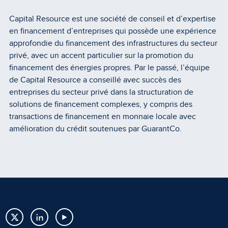
Capital Resource est une société de conseil et d’expertise
en financement d’entreprises qui possède une expérience
approfondie du financement des infrastructures du secteur
privé, avec un accent particulier sur la promotion du
financement des énergies propres. Par le passé, l’équipe
de Capital Resource a conseillé avec succès des
entreprises du secteur privé dans la structuration de
solutions de financement complexes, y compris des
transactions de financement en monnaie locale avec
amélioration du crédit soutenues par GuarantCo.