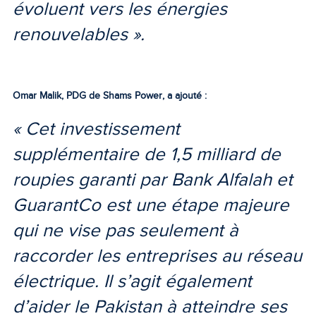
évoluent vers les énergies
renouvelables ».
Omar Malik, PDG de Shams Power, a ajouté :
« Cet investissement
supplémentaire de 1,5 milliard de
roupies garanti par Bank Alfalah et
GuarantCo est une étape majeure
qui ne vise pas seulement à
raccorder les entreprises au réseau
électrique. Il s’agit également
d’aider le Pakistan à atteindre ses