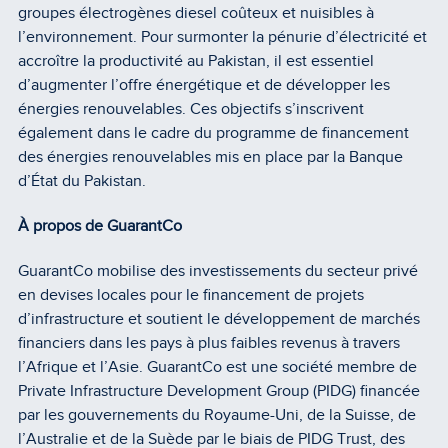
groupes électrogènes diesel coûteux et nuisibles à
l’environnement. Pour surmonter la pénurie d’électricité et
accroître la productivité au Pakistan, il est essentiel
d’augmenter l’offre énergétique et de développer les
énergies renouvelables. Ces objectifs s’inscrivent
également dans le cadre du programme de financement
des énergies renouvelables mis en place par la Banque
d’État du Pakistan.
À propos de GuarantCo
GuarantCo mobilise des investissements du secteur privé
en devises locales pour le financement de projets
d’infrastructure et soutient le développement de marchés
financiers dans les pays à plus faibles revenus à travers
l’Afrique et l’Asie. GuarantCo est une société membre de
Private Infrastructure Development Group (PIDG) financée
par les gouvernements du Royaume-Uni, de la Suisse, de
l’Australie et de la Suède par le biais de PIDG Trust, des