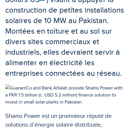
construction de petites installations
solaires de 10 MW au Pakistan.
Montées en toiture et au sol sur
divers sites commerciaux et
industriels, elles devraient servir à
alimenter en électricité les
entreprises connectées au réseau.
Shams Power est un promoteur réputé de
solutions d’énergie solaire distribuée,