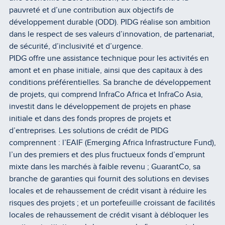
pauvreté et d’une contribution aux objectifs de
développement durable (ODD). PIDG réalise son ambition
dans le respect de ses valeurs d’innovation, de partenariat,
de sécurité, d’inclusivité et d’urgence.
PIDG offre une assistance technique pour les activités en
amont et en phase initiale, ainsi que des capitaux à des
conditions préférentielles. Sa branche de développement
de projets, qui comprend InfraCo Africa et InfraCo Asia,
investit dans le développement de projets en phase
initiale et dans des fonds propres de projets et
d’entreprises. Les solutions de crédit de PIDG
comprennent : l’EAIF (Emerging Africa Infrastructure Fund),
l’un des premiers et des plus fructueux fonds d’emprunt
mixte dans les marchés à faible revenu ; GuarantCo, sa
branche de garanties qui fournit des solutions en devises
locales et de rehaussement de crédit visant à réduire les
risques des projets ; et un portefeuille croissant de facilités
locales de rehaussement de crédit visant à débloquer les