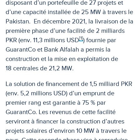
disposant d’un portefeuille de 27 projets et
d’une capacité installée de 25 MW à travers le
Pakistan. En décembre 2021, la livraison de la
première phase d’une facilité de 2 milliards
[1]
PKR (env. 11,3 millions USD
) fournie par
GuarantCo et Bank Alfalah a permis la
construction et la mise en exploitation de
18 centrales de 21,2 MW.
La solution de financement de 1,5 milliard PKR
(env. 5,2 millions USD) d’un emprunt de
premier rang est garantie à 75 % par
GuarantCo. Les revenus de cette facilité
serviront à financer la construction d’autres
projets solaires d’environ 10 MW à travers le
pays. Cette seconde phase vise à reproduire