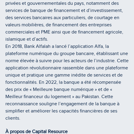
privées et gouvernementales du pays, notamment des
services de banque de financement et d’investissement,
des services bancaires aux particuliers, de courtage en
valeurs mobilières, de financement des entreprises
commerciales et PME ainsi que de financement agricole,
islamique et d’actifs.
En 2018, Bank Alfalah a lancé l’application Alfa, la
plateforme numérique du groupe bancaire, établissant une
norme élevée à suivre pour les acteurs de l’industrie. Cette
application révolutionnaire rassemble dans une plateforme
unique et pratique une gamme inédite de services et de
fonctionnalités. En 2022, la banque a été récompensée
des prix de « Meilleure banque numérique » et de «
Meilleur financeur du logement » au Pakistan. Cette
reconnaissance souligne l’engagement de la banque à
simplifier et améliorer les capacités financières de ses
clients.
À propos de Capital Resource