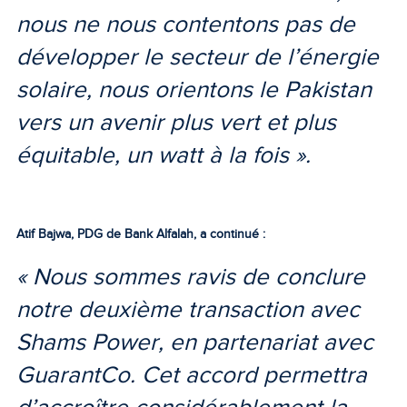
nous ne nous contentons pas de
développer le secteur de l’énergie
solaire, nous orientons le Pakistan
vers un avenir plus vert et plus
équitable, un watt à la fois ».
Atif Bajwa, PDG de Bank Alfalah, a continué :
« Nous sommes ravis de conclure
notre deuxième transaction avec
Shams Power, en partenariat avec
GuarantCo. Cet accord permettra