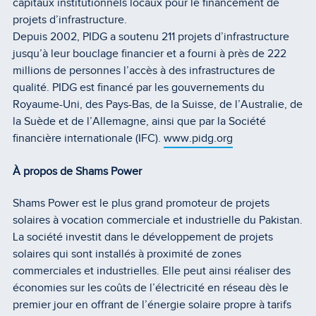
capitaux institutionnels locaux pour le financement de
projets d’infrastructure.
Depuis 2002, PIDG a soutenu 211 projets d’infrastructure
jusqu’à leur bouclage financier et a fourni à près de 222
millions de personnes l’accès à des infrastructures de
qualité. PIDG est financé par les gouvernements du
Royaume-Uni, des Pays-Bas, de la Suisse, de l’Australie, de
la Suède et de l’Allemagne, ainsi que par la Société
financière internationale (IFC).
www.pidg.org
À propos de Shams Power
Shams Power est le plus grand promoteur de projets
solaires à vocation commerciale et industrielle du Pakistan.
La société investit dans le développement de projets
solaires qui sont installés à proximité de zones
commerciales et industrielles. Elle peut ainsi réaliser des
économies sur les coûts de l’électricité en réseau dès le
premier jour en offrant de l’énergie solaire propre à tarifs