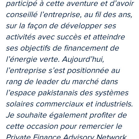
participé à cette aventure et d’avoir
conseillé l’entreprise, au fil des ans,
sur la façon de développer ses
activités avec succès et atteindre
ses objectifs de financement de
l’énergie verte. Aujourd’hui,
l’entreprise s’est positionnée au
rang de leader du marché dans
l’espace pakistanais des systèmes
solaires commerciaux et industriels.
Je souhaite également profiter de
cette occasion pour remercier le
Private Finance Advisory Network