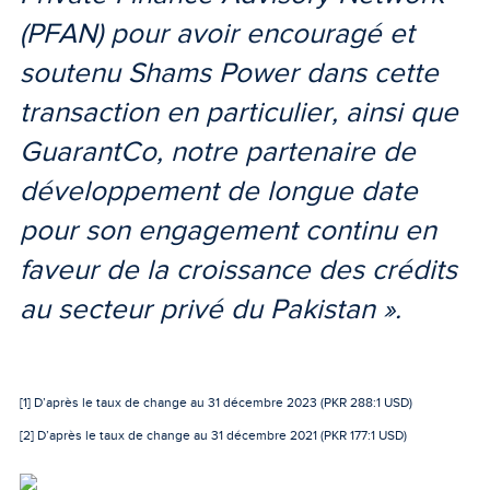
(PFAN) pour avoir encouragé et
soutenu Shams Power dans cette
transaction en particulier, ainsi que
GuarantCo, notre partenaire de
développement de longue date
pour son engagement continu en
faveur de la croissance des crédits
au secteur privé du Pakistan ».
[1] D’après le taux de change au 31 décembre 2023 (PKR 288:1 USD)
[2] D’après le taux de change au 31 décembre 2021 (PKR 177:1 USD)