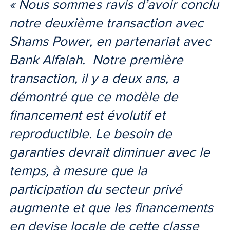
« Nous sommes ravis d’avoir conclu
notre deuxième transaction avec
Shams Power, en partenariat avec
Bank Alfalah. Notre première
transaction, il y a deux ans, a
démontré que ce modèle de
financement est évolutif et
reproductible. Le besoin de
garanties devrait diminuer avec le
temps, à mesure que la
participation du secteur privé
augmente et que les financements
en devise locale de cette classe