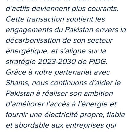
d’actifs deviennent plus courants.
Cette transaction soutient les
engagements du Pakistan envers la
décarbonisation de son secteur
énergétique, et s’aligne sur la
stratégie 2023-2030 de PIDG.
Grâce à notre partenariat avec
Shams, nous continuons d’aider le
Pakistan à réaliser son ambition
d’améliorer l’accès à l’énergie et
fournir une électricité propre, fiable
et abordable aux entreprises qui