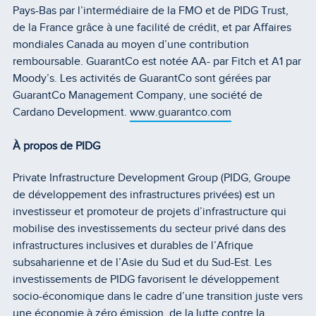
Pays-Bas par l’intermédiaire de la FMO et de PIDG Trust,
de la France grâce à une facilité de crédit, et par Affaires
mondiales Canada au moyen d’une contribution
remboursable. GuarantCo est notée AA- par Fitch et A1 par
Moody’s. Les activités de GuarantCo sont gérées par
GuarantCo Management Company, une société de
Cardano Development.
www.guarantco.com
À propos de PIDG
Private Infrastructure Development Group (PIDG, Groupe
de développement des infrastructures privées) est un
investisseur et promoteur de projets d’infrastructure qui
mobilise des investissements du secteur privé dans des
infrastructures inclusives et durables de l’Afrique
subsaharienne et de l’Asie du Sud et du Sud-Est. Les
investissements de PIDG favorisent le développement
socio-économique dans le cadre d’une transition juste vers
une économie à zéro émission, de la lutte contre la