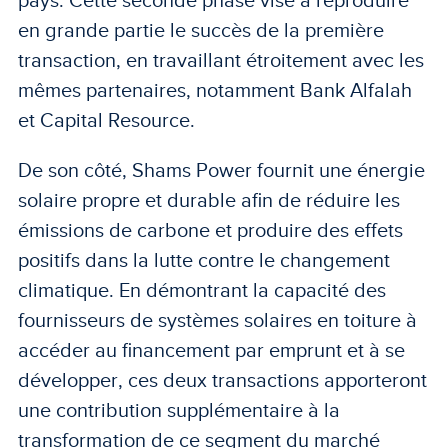
en grande partie le succès de la première
transaction, en travaillant étroitement avec les
mêmes partenaires, notamment Bank Alfalah
et Capital Resource.
De son côté, Shams Power fournit une énergie
solaire propre et durable afin de réduire les
émissions de carbone et produire des effets
positifs dans la lutte contre le changement
climatique. En démontrant la capacité des
fournisseurs de systèmes solaires en toiture à
accéder au financement par emprunt et à se
développer, ces deux transactions apporteront
une contribution supplémentaire à la
transformation de ce segment du marché