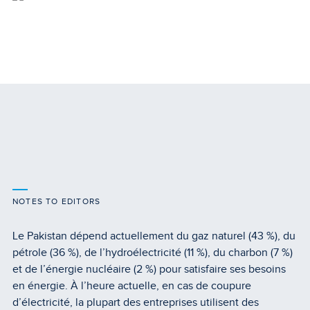
NOTES TO EDITORS
Le Pakistan dépend actuellement du gaz naturel (43 %), du
pétrole (36 %), de l’hydroélectricité (11 %), du charbon (7 %)
et de l’énergie nucléaire (2 %) pour satisfaire ses besoins
en énergie. À l’heure actuelle, en cas de coupure
d’électricité, la plupart des entreprises utilisent des