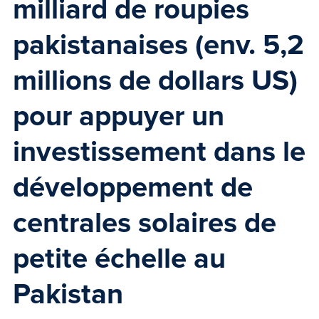
milliard de roupies
pakistanaises (env. 5,2
millions de dollars US)
pour appuyer un
investissement dans le
développement de
centrales solaires de
petite échelle au
Pakistan