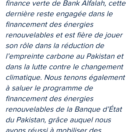
finance verte de Bank Alfalah, cette
dernière reste engagée dans le
financement des énergies
renouvelables et est fière de jouer
son rôle dans la réduction de
l’empreinte carbone au Pakistan et
dans la lutte contre le changement
climatique. Nous tenons également
à saluer le programme de
financement des énergies
renouvelables de la Banque d’État
du Pakistan, grâce auquel nous
avons réussi à mobiliser des