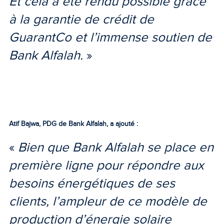
Et cela a été rendu possible grâce
à la garantie de crédit de
GuarantCo et l’immense soutien de
Bank Alfalah.
»
Atif Bajwa, PDG de Bank Alfalah, a ajouté :
«
Bien que Bank Alfalah se place en
première ligne pour répondre aux
besoins énergétiques de ses
clients, l’ampleur de ce modèle de
production d’énergie solaire