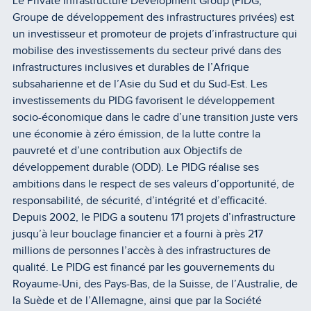
Le Private Infrastructure Development Group (PIDG,
Groupe de développement des infrastructures privées) est
un investisseur et promoteur de projets d’infrastructure qui
mobilise des investissements du secteur privé dans des
infrastructures inclusives et durables de l’Afrique
subsaharienne et de l’Asie du Sud et du Sud-Est. Les
investissements du PIDG favorisent le développement
socio-économique dans le cadre d’une transition juste vers
une économie à zéro émission, de la lutte contre la
pauvreté et d’une contribution aux Objectifs de
développement durable (ODD). Le PIDG réalise ses
ambitions dans le respect de ses valeurs d’opportunité, de
responsabilité, de sécurité, d’intégrité et d’efficacité.
Depuis 2002, le PIDG a soutenu 171 projets d’infrastructure
jusqu’à leur bouclage financier et a fourni à près 217
millions de personnes l’accès à des infrastructures de
qualité. Le PIDG est financé par les gouvernements du
Royaume-Uni, des Pays-Bas, de la Suisse, de l’Australie, de
la Suède et de l’Allemagne, ainsi que par la Société