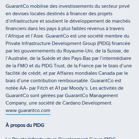
GuarantCo mobilise des investissements du secteur privé
en devises locales destinés à financer des projets
d’infrastructure et soutient le développement de marchés
financiers dans les pays à plus faibles revenus à travers
l’Afrique et l’Asie. GuarantCo est une société membre du
Private Infrastructure Development Group (PIDG) financée
par les gouvernements du Royaume-Uni, de la Suisse, de
l’Australie, de la Suède et des Pays-Bas par l’intermédiaire
de la FMO et du PIDG Trust, de la France par le biais d’une
facilité de crédit, et par Affaires mondiales Canada par le
biais d’une contribution remboursable. GuarantCo est
notée AA- par Fitch et A1 par Moody’s. Les activités de
GuarantCo sont gérées par GuarantCo Management
Company, une société de Cardano Development.
www.guarantco.com
À propos du PIDG