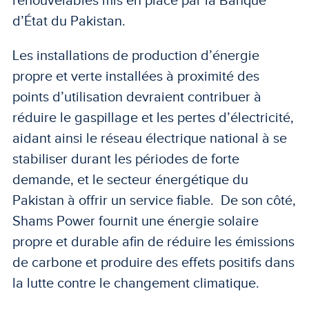
d’État du Pakistan.
Les installations de production d’énergie
propre et verte installées à proximité des
points d’utilisation devraient contribuer à
réduire le gaspillage et les pertes d’électricité,
aidant ainsi le réseau électrique national à se
stabiliser durant les périodes de forte
demande, et le secteur énergétique du
Pakistan à offrir un service fiable. De son côté,
Shams Power fournit une énergie solaire
propre et durable afin de réduire les émissions
de carbone et produire des effets positifs dans
la lutte contre le changement climatique.