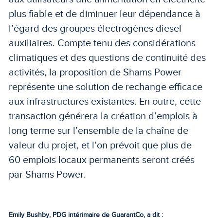
plus fiable et de diminuer leur dépendance à
l’égard des groupes électrogènes diesel
auxiliaires. Compte tenu des considérations
climatiques et des questions de continuité des
activités, la proposition de Shams Power
représente une solution de rechange efficace
aux infrastructures existantes. En outre, cette
transaction générera la création d’emplois à
long terme sur l’ensemble de la chaîne de
valeur du projet, et l’on prévoit que plus de
60 emplois locaux permanents seront créés
par Shams Power.
Emily Bushby, PDG intérimaire de GuarantCo, a dit :