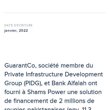
DATE D'ÉCRITURE
janvier, 2022
GuarantCo, société membre du
Private Infrastructure Development
Group (PIDG), et Bank Alfalah ont
fourni à Shams Power une solution
de financement de 2 millions de
roupies pakistanaises (env. 11,3