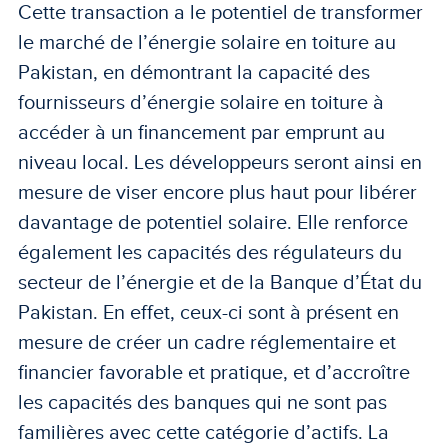
Cette transaction a le potentiel de transformer
le marché de l’énergie solaire en toiture au
Pakistan, en démontrant la capacité des
fournisseurs d’énergie solaire en toiture à
accéder à un financement par emprunt au
niveau local. Les développeurs seront ainsi en
mesure de viser encore plus haut pour libérer
davantage de potentiel solaire. Elle renforce
également les capacités des régulateurs du
secteur de l’énergie et de la Banque d’État du
Pakistan. En effet, ceux-ci sont à présent en
mesure de créer un cadre réglementaire et
financier favorable et pratique, et d’accroître
les capacités des banques qui ne sont pas
familières avec cette catégorie d’actifs. La