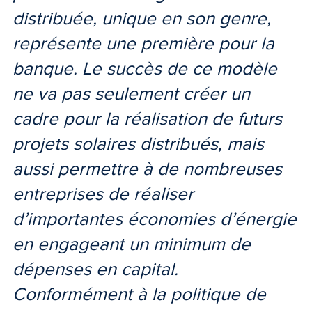
distribuée, unique en son genre,
représente une première pour la
banque. Le succès de ce modèle
ne va pas seulement créer un
cadre pour la réalisation de futurs
projets solaires distribués, mais
aussi permettre à de nombreuses
entreprises de réaliser
d’importantes économies d’énergie
en engageant un minimum de
dépenses en capital.
Conformément à la politique de