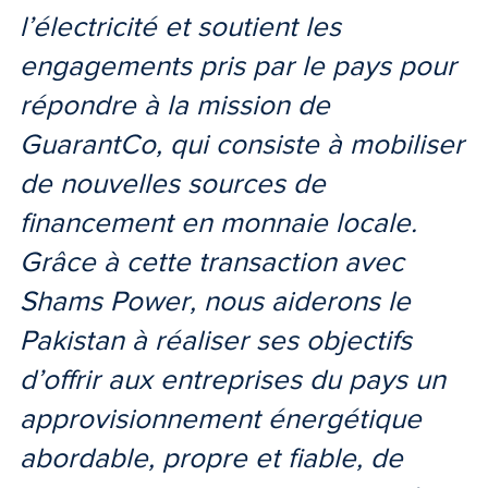
l’électricité et soutient les
engagements pris par le pays pour
répondre à la mission de
GuarantCo, qui consiste à mobiliser
de nouvelles sources de
financement en monnaie locale.
Grâce à cette transaction avec
Shams Power, nous aiderons le
Pakistan à réaliser ses objectifs
d’offrir aux entreprises du pays un
approvisionnement énergétique
abordable, propre et fiable, de