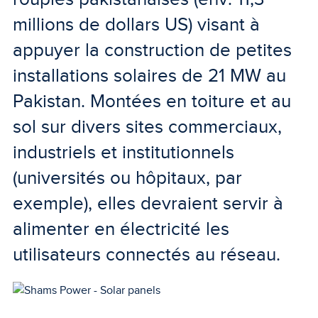
millions de dollars US) visant à
appuyer la construction de petites
installations solaires de 21 MW au
Pakistan. Montées en toiture et au
sol sur divers sites commerciaux,
industriels et institutionnels
(universités ou hôpitaux, par
exemple), elles devraient servir à
alimenter en électricité les
utilisateurs connectés au réseau.