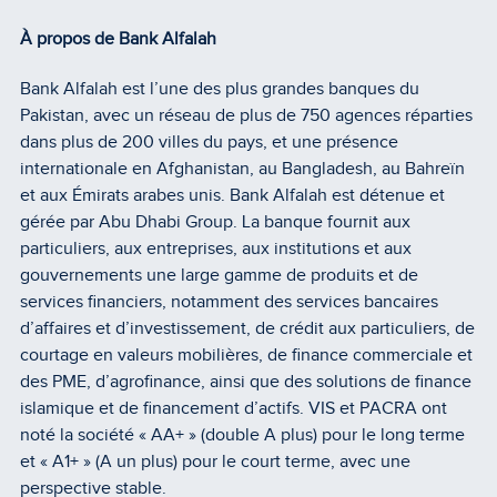
À propos de Bank Alfalah
Bank Alfalah est l’une des plus grandes banques du
Pakistan, avec un réseau de plus de 750 agences réparties
dans plus de 200 villes du pays, et une présence
internationale en Afghanistan, au Bangladesh, au Bahreïn
et aux Émirats arabes unis. Bank Alfalah est détenue et
gérée par Abu Dhabi Group. La banque fournit aux
particuliers, aux entreprises, aux institutions et aux
gouvernements une large gamme de produits et de
services financiers, notamment des services bancaires
d’affaires et d’investissement, de crédit aux particuliers, de
courtage en valeurs mobilières, de finance commerciale et
des PME, d’agrofinance, ainsi que des solutions de finance
islamique et de financement d’actifs. VIS et PACRA ont
noté la société « AA+ » (double A plus) pour le long terme
et « A1+ » (A un plus) pour le court terme, avec une
perspective stable.