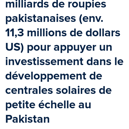
milliards de roupies
pakistanaises (env.
11,3 millions de dollars
US) pour appuyer un
investissement dans le
développement de
centrales solaires de
petite échelle au
Pakistan