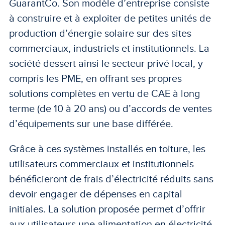
GuarantCo. Son modèle d’entreprise consiste
à construire et à exploiter de petites unités de
production d’énergie solaire sur des sites
commerciaux, industriels et institutionnels. La
société dessert ainsi le secteur privé local, y
compris les PME, en offrant ses propres
solutions complètes en vertu de CAE à long
terme (de 10 à 20 ans) ou d’accords de ventes
d’équipements sur une base différée.
Grâce à ces systèmes installés en toiture, les
utilisateurs commerciaux et institutionnels
bénéficieront de frais d’électricité réduits sans
devoir engager de dépenses en capital
initiales. La solution proposée permet d’offrir
aux utilisateurs une alimentation en électricité