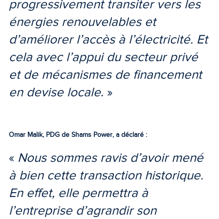
progressivement transiter vers les
énergies renouvelables et
d’améliorer l’accès à l’électricité. Et
cela avec l’appui du secteur privé
et de mécanismes de financement
en devise locale
. »
Omar Malik, PDG de Shams Power, a déclaré :
«
Nous sommes ravis d’avoir mené
à bien cette transaction historique.
En effet, elle permettra à
l’entreprise d’agrandir son