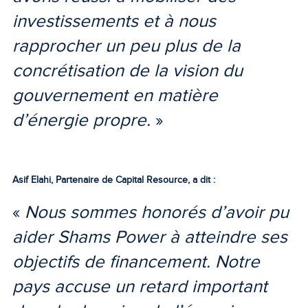
investissements et à nous
rapprocher un peu plus de la
concrétisation de la vision du
gouvernement en matière
d’énergie propre.
»
Asif Elahi, Partenaire de Capital Resource, a dit :
«
Nous sommes honorés d’avoir pu
aider Shams Power à atteindre ses
objectifs de financement. Notre
pays accuse un retard important