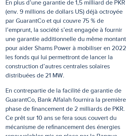
En plus d’une garantie de 1,5 milliard de PKR
(env. 9 millions de dollars US) déjà octroyée
par GuarantCo et qui couvre 75 % de
l’emprunt, la société s’est engagée à fournir
une garantie additionnelle du même montant
pour aider Shams Power à mobiliser en 2022
les fonds qui lui permettront de lancer la
construction d’autres centrales solaires
distribuées de 21 MW.
En contrepartie de la facilité de garantie de
GuarantCo, Bank Alfalah fournira la première
phase de financement de 2 milliards de PKR.
Ce prêt sur 10 ans se fera sous couvert du
mécanisme de refinancement des énergies
renouvelables mis en place par la Banque