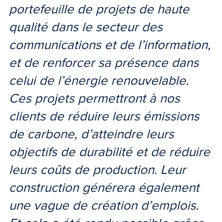
portefeuille de projets de haute
qualité dans le secteur des
communications et de l’information,
et de renforcer sa présence dans
celui de l’énergie renouvelable.
Ces projets permettront à nos
clients de réduire leurs émissions
de carbone, d’atteindre leurs
objectifs de durabilité et de réduire
leurs coûts de production. Leur
construction générera également
une vague de création d’emplois.