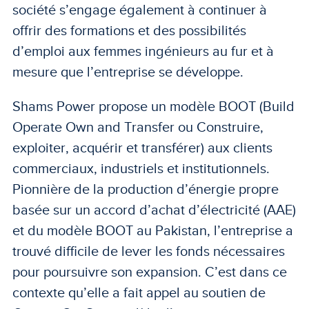
société s’engage également à continuer à
offrir des formations et des possibilités
d’emploi aux femmes ingénieurs au fur et à
mesure que l’entreprise se développe.
Shams Power propose un modèle BOOT (Build
Operate Own and Transfer ou Construire,
exploiter, acquérir et transférer) aux clients
commerciaux, industriels et institutionnels.
Pionnière de la production d’énergie propre
basée sur un accord d’achat d’électricité (AAE)
et du modèle BOOT au Pakistan, l’entreprise a
trouvé difficile de lever les fonds nécessaires
pour poursuivre son expansion. C’est dans ce
contexte qu’elle a fait appel au soutien de