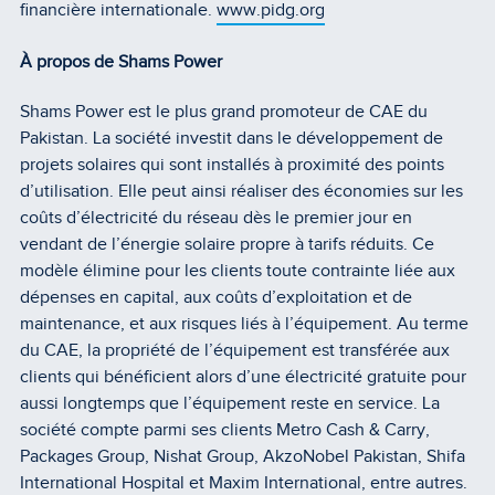
financière internationale.
www.pidg.org
À propos de Shams Power
Shams Power est le plus grand promoteur de CAE du
Pakistan. La société investit dans le développement de
projets solaires qui sont installés à proximité des points
d’utilisation. Elle peut ainsi réaliser des économies sur les
coûts d’électricité du réseau dès le premier jour en
vendant de l’énergie solaire propre à tarifs réduits. Ce
modèle élimine pour les clients toute contrainte liée aux
dépenses en capital, aux coûts d’exploitation et de
maintenance, et aux risques liés à l’équipement. Au terme
du CAE, la propriété de l’équipement est transférée aux
clients qui bénéficient alors d’une électricité gratuite pour
aussi longtemps que l’équipement reste en service. La
société compte parmi ses clients Metro Cash & Carry,
Packages Group, Nishat Group, AkzoNobel Pakistan, Shifa
International Hospital et Maxim International, entre autres.