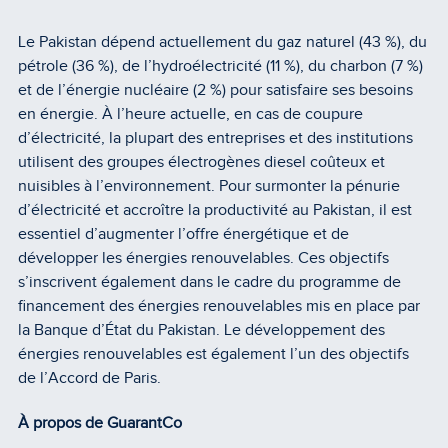
Le Pakistan dépend actuellement du gaz naturel (43 %), du
pétrole (36 %), de l’hydroélectricité (11 %), du charbon (7 %)
et de l’énergie nucléaire (2 %) pour satisfaire ses besoins
en énergie. À l’heure actuelle, en cas de coupure
d’électricité, la plupart des entreprises et des institutions
utilisent des groupes électrogènes diesel coûteux et
nuisibles à l’environnement. Pour surmonter la pénurie
d’électricité et accroître la productivité au Pakistan, il est
essentiel d’augmenter l’offre énergétique et de
développer les énergies renouvelables. Ces objectifs
s’inscrivent également dans le cadre du programme de
financement des énergies renouvelables mis en place par
la Banque d’État du Pakistan. Le développement des
énergies renouvelables est également l’un des objectifs
de l’Accord de Paris.
À propos de GuarantCo