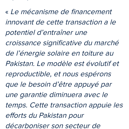
«
Le mécanisme de financement
innovant de cette transaction a le
potentiel d’entraîner une
croissance significative du marché
de l’énergie solaire en toiture au
Pakistan. Le modèle est évolutif et
reproductible, et nous espérons
que le besoin d’être appuyé par
une garantie diminuera avec le
temps. Cette transaction appuie les
efforts du Pakistan pour
décarboniser son secteur de