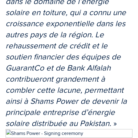
dans le domaine de l’énergie
solaire en toiture, qui a connu une
croissance exponentielle dans les
autres pays de la région. Le
rehaussement de crédit et le
soutien financier des équipes de
GuarantCo et de Bank Alfalah
contribueront grandement à
combler cette lacune, permettant
ainsi à Shams Power de devenir la
principale entreprise d’énergie
solaire distribuée au Pakistan.
»