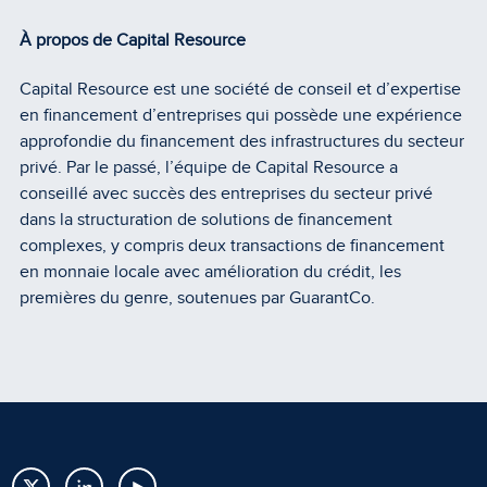
À propos de Capital Resource
Capital Resource est une société de conseil et d’expertise
en financement d’entreprises qui possède une expérience
approfondie du financement des infrastructures du secteur
privé. Par le passé, l’équipe de Capital Resource a
conseillé avec succès des entreprises du secteur privé
dans la structuration de solutions de financement
complexes, y compris deux transactions de financement
en monnaie locale avec amélioration du crédit, les
premières du genre, soutenues par GuarantCo.