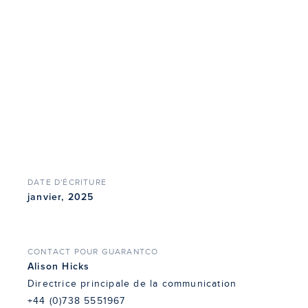
DATE D'ÉCRITURE
janvier, 2025
CONTACT POUR GUARANTCO
Alison Hicks
Directrice principale de la communication
+44 (0)738 5551967