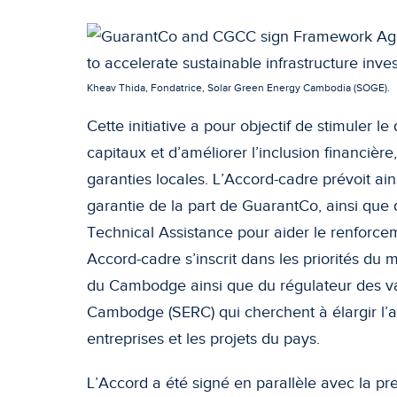
Kheav Thida, Fondatrice, Solar Green Energy Cambodia (SOGE).
Cette initiative a pour objectif de stimuler
capitaux et d’améliorer l’inclusion financière
garanties locales. L’Accord-cadre prévoit ain
garantie de la part de GuarantCo, ainsi que
Technical Assistance pour aider le renforc
Accord-cadre s’inscrit dans les priorités du 
du Cambodge ainsi que du régulateur des va
Cambodge (SERC) qui cherchent à élargir l’a
entreprises et les projets du pays.
L’Accord a été signé en parallèle avec la p