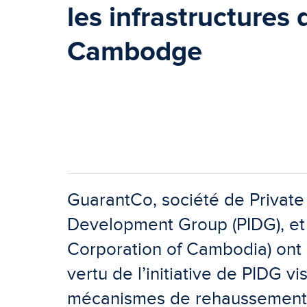
les infrastructures
Cambodge
GuarantCo, société de Private 
Development Group (PIDG), e
Corporation of Cambodia) ont
vertu de l’initiative de PIDG vi
mécanismes de rehaussement 