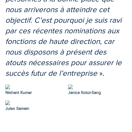
nous arriverons à atteindre cet
objectif. C’est pourquoi je suis ravi
par ces récentes nominations aux
fonctions de haute direction, car
nous disposons à présent des
atouts nécessaires pour assurer le
succès futur de l’entreprise
».
Nishant Kumar
Janice Kotut-Sang
Jules Samain