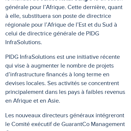
générale pour l’Afrique. Cette dernière, quant
à elle, substituera son poste de directrice
régionale pour l’Afrique de l’Est et du Sud à
celui de directrice générale de PIDG
InfraSolutions.
PIDG InfraSolutions est une initiative récente
qui vise à augmenter le nombre de projets
d’infrastructure financés à long terme en
devises locales. Ses activités se concentrent
principalement dans les pays à faibles revenus
en Afrique et en Asie.
Les nouveaux directeurs généraux intégreront
le Comité exécutif de GuarantCo Management