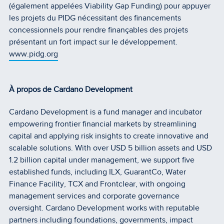
(également appelées Viability Gap Funding) pour appuyer
les projets du PIDG nécessitant des financements
concessionnels pour rendre finançables des projets
présentant un fort impact sur le développement.
www.pidg.org
À propos de Cardano Development
Cardano Development is a fund manager and incubator
empowering frontier financial markets by streamlining
capital and applying risk insights to create innovative and
scalable solutions. With over USD 5 billion assets and USD
1.2 billion capital under management, we support five
established funds, including ILX, GuarantCo, Water
Finance Facility, TCX and Frontclear, with ongoing
management services and corporate governance
oversight. Cardano Development works with reputable
partners including foundations, governments, impact