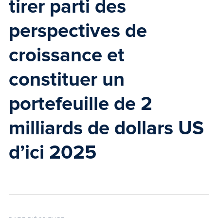
tirer parti des
perspectives de
croissance et
constituer un
portefeuille de 2
milliards de dollars US
d’ici 2025