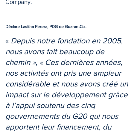
Company.
Déclare Lasitha Perera, PDG de GuarantCo.:
«
Depuis notre fondation en 2005,
nous avons fait beaucoup de
chemin », « Ces dernières années,
nos activités ont pris une ampleur
considérable et nous avons créé un
impact sur le développement grâce
à l’appui soutenu des cinq
gouvernements du G20 qui nous
apportent leur financement, du