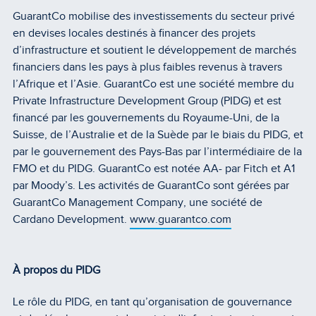
GuarantCo mobilise des investissements du secteur privé
en devises locales destinés à financer des projets
d’infrastructure et soutient le développement de marchés
financiers dans les pays à plus faibles revenus à travers
l’Afrique et l’Asie. GuarantCo est une société membre du
Private Infrastructure Development Group (PIDG) et est
financé par les gouvernements du Royaume-Uni, de la
Suisse, de l’Australie et de la Suède par le biais du PIDG, et
par le gouvernement des Pays-Bas par l’intermédiaire de la
FMO et du PIDG. GuarantCo est notée AA- par Fitch et A1
par Moody’s. Les activités de GuarantCo sont gérées par
GuarantCo Management Company, une société de
Cardano Development.
www.guarantco.com
À propos du PIDG
Le rôle du PIDG, en tant qu’organisation de gouvernance