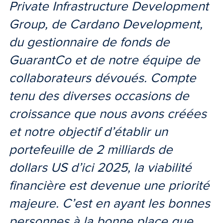
Private Infrastructure Development
Group, de Cardano Development,
du gestionnaire de fonds de
GuarantCo et de notre équipe de
collaborateurs dévoués. Compte
tenu des diverses occasions de
croissance que nous avons créées
et notre objectif d’établir un
portefeuille de 2 milliards de
dollars US d’ici 2025, la viabilité
financière est devenue une priorité
majeure. C’est en ayant les bonnes
personnes à la bonne place que