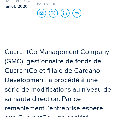
DATE D'ÉCRITURE
PARTAGER
juillet, 2020
GuarantCo Management Company
(GMC), gestionnaire de fonds de
GuarantCo et filiale de Cardano
Development, a procédé à une
série de modifications au niveau de
sa haute direction. Par ce
remaniement l’entreprise espère