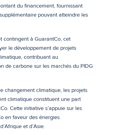
 montant du financement, fournissant
supplémentaire pouvant atteindre les
rêt contingent à GuarantCo, cet
uyer le développement de projets
climatique, contribuant au
n de carbone sur les marchés du PIDG
e changement climatique, les projets
nt climatique constituent une part
Co. Cette initiative s’appuie sur les
o en faveur des énergies
d’Afrique et d’Asie.