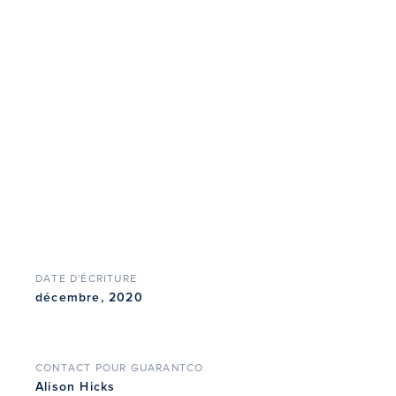
DATE D'ÉCRITURE
décembre, 2020
CONTACT POUR GUARANTCO
Alison Hicks