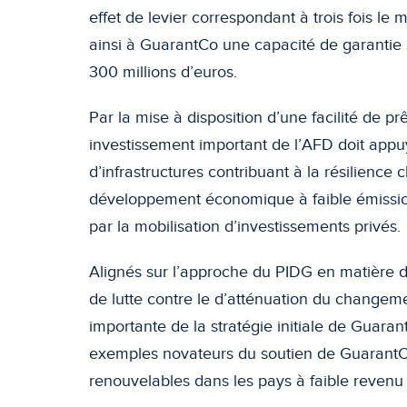
effet de levier correspondant à trois fois le
ainsi à GuarantCo une capacité de garantie 
300 millions d’euros.
Par la mise à disposition d’une facilité de p
investissement important de l’AFD doit app
d’infrastructures contribuant à la résilience 
développement économique à faible émissio
par la mobilisation d’investissements privés.
Alignés sur l’approche du PIDG en matière d
de lutte contre le d’atténuation du changeme
importante de la stratégie initiale de Guarant
exemples novateurs du soutien de GuarantC
renouvelables dans les pays à faible revenu 