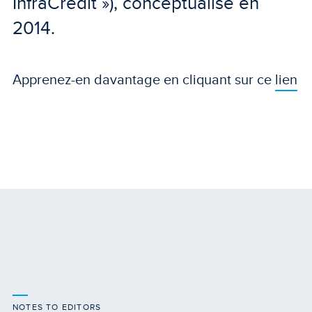
InfraCredit »), conceptualisé en
2014.
Apprenez-en davantage en cliquant sur ce
lien
NOTES TO EDITORS