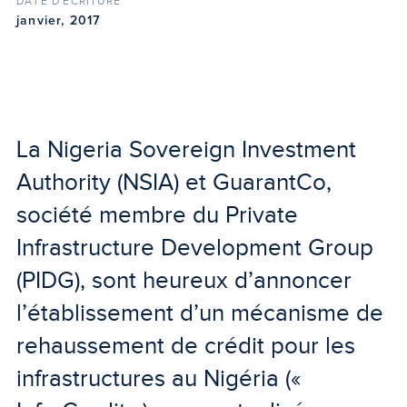
DATE D'ÉCRITURE
janvier, 2017
La Nigeria Sovereign Investment
Authority (NSIA) et GuarantCo,
société membre du Private
Infrastructure Development Group
(PIDG), sont heureux d’annoncer
l’établissement d’un mécanisme de
rehaussement de crédit pour les
infrastructures au Nigéria («