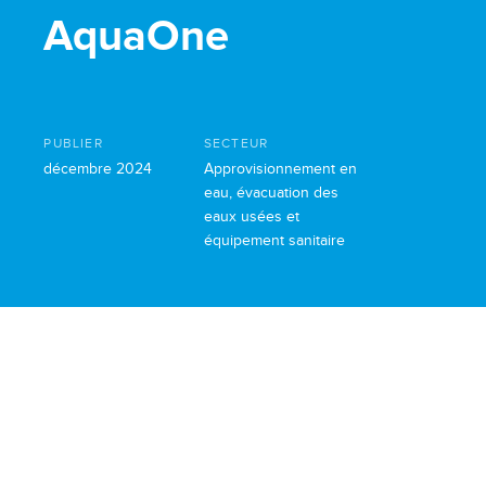
AquaOne
PUBLIER
SECTEUR
décembre 2024
Approvisionnement en
eau, évacuation des
eaux usées et
équipement sanitaire