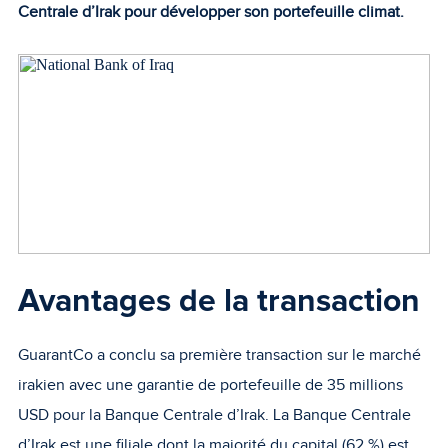
Centrale d’Irak pour développer son portefeuille climat.
Avantages de la transaction
GuarantCo a conclu sa première transaction sur le marché
irakien avec une garantie de portefeuille de 35 millions
USD pour la Banque Centrale d’Irak. La Banque Centrale
d’Irak est une filiale dont la majorité du capital (62 %) est