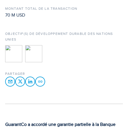
MONTANT TOTAL DE LA TRANSACTION
70 M USD
OBJECTIF(S) DE DÉVELOPPEMENT DURABLE DES NATIONS
UNIES
PARTAGER
GuarantCo a accordé une garantie partielle à la Banque