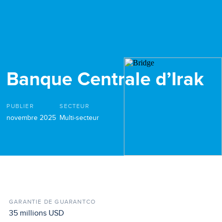
Banque Centrale d’Irak
PUBLIER
SECTEUR
novembre 2025
Multi-secteur
GARANTIE DE GUARANTCO
35 millions USD