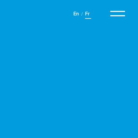
En
Fr