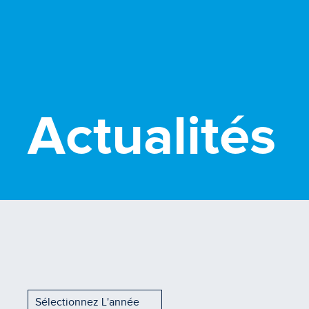
Actualités
Sélectionnez L'année