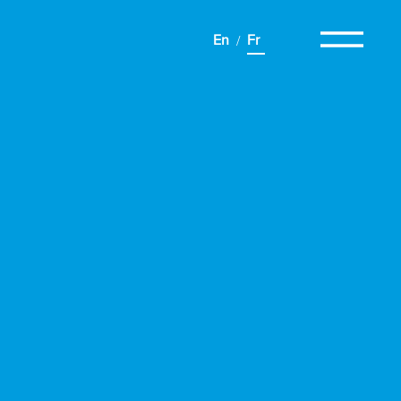
En
Fr