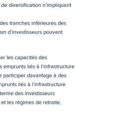
 de diversification n’impliquant
 des tranches inférieures des
assin d’investisseurs pouvant
rcer les capacités des
s emprunts liés à l’infrastructure
de participer davantage à des
prunts liés à l’infrastructure
terme des investisseurs
et les régimes de retraite.