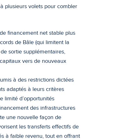
n à plusieurs volets pour combler
de financement net stable plus
cords de Bâle (qui limitent la
 de sortie supplémentaires,
s capitaux vers de nouveaux
umis à des restrictions dictées
ts adaptés à leurs critères
 limité d’opportunités
financement des infrastructures
te une nouvelle façon de
orisent les transferts effectifs de
 à faible revenu, tout en offrant