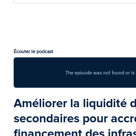
Écouter le podcast
Améliorer la liquidité
secondaires pour accro
financement des infra