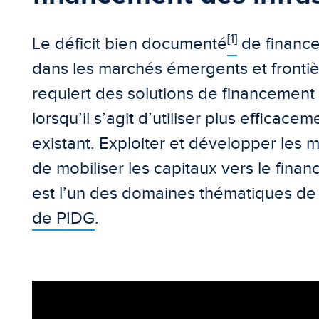
[1]
Le déficit bien documenté
de finance
dans les marchés émergents et frontiè
requiert des solutions de financemen
lorsqu’il s’agit d’utiliser plus efficace
existant. Exploiter et développer les 
de mobiliser les capitaux vers le finan
est l’un des domaines thématiques de
de PIDG
.