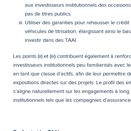
aux investisseurs institutionnels des occasions
pas de titres publics.
Utiliser des garanties pour rehausser le crédit
véhicules de titrisation, élargissant ainsi le b
investir dans des TAAI.
Les points (ii) et (iii) contribuent également à renfo
investisseurs institutionnels peu familiarisés avec le
en tant que classe d’actifs, afin de leur permettre 
expositions directes sur des projets. Le profil des em
s’aligne naturellement sur les engagements à long 
institutionnels tels que les compagnies d’assurance 