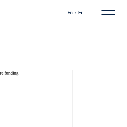
En
Fr